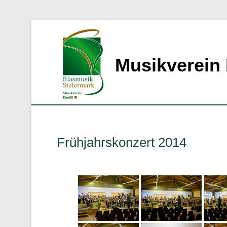
Musikverein 
Frühjahrskonzert 2014