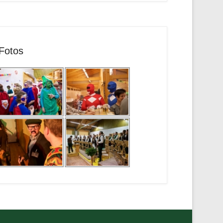
Fotos