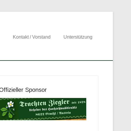
Kontakt / Vorstand
Unterstützung
Offizieller Sponsor